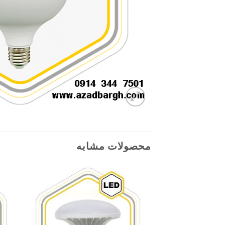
محصولات مشابه