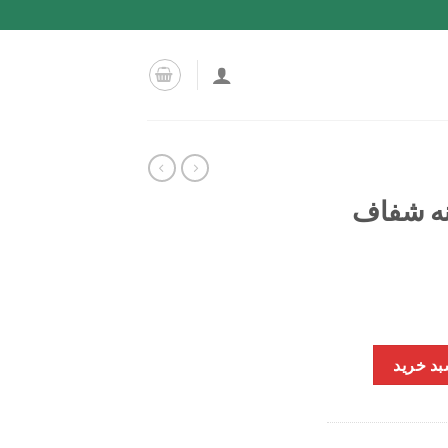
بد خرید