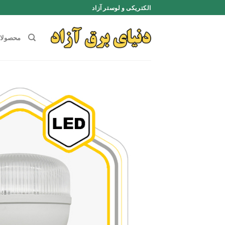
Ski
الکتریکی و لوستر آزاد
t
conten
محصولا