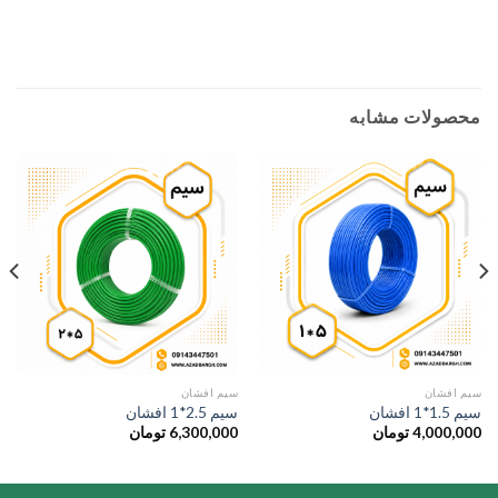
محصولات مشابه
سیم افشان
سیم افشان
سیم 1.5*1 افشان
سیم 2.5*1 افشان
4,000,000
تومان
6,300,000
تومان