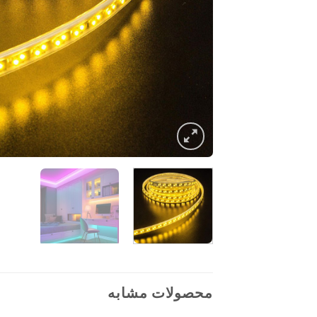
محصولات مشابه