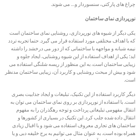
چراغ های پارکتی، سنسوردار و… می شوند.
نورپردازی نمای ساختمان
یکی دیگر از شیوه های نورپردازی، روشنایی نمای ساختمان است
که با اهداف مختلفی مورد استفاده قرار می گیرد. حتما تجربه تردد
نیمه شبانه و مواجهه با ساختمانی که از دور می درخشد را داشته
اید؛ یکی از اهداف استفاده از این شیوه روشنایی، ایجاد جلوه و
زیبایی ساختمان است. به این منظور از ریسه شلنگی استفاده می
شود و بیش از مبحث روشنایی و کاربرد آن، زیبایی ساختمان مدنظر
است.
دیگر کاربرد استفاده از این تکنیک، تبلیغات و ایجاد جذابیت بصری
است. با استفاده از نورپردازی بر روی نمای ساختمان می توان به
انتقال مفهومی تبلیغاتی پرداخت و توجه رهگذران را به مفهوم
انتقال داده شده جلب کرد. این تکنیک در بسیاری از کشورها و
ساختمان های تجاری معروف استفاده می شود و با اقبال زیادی
همراه بوده است. به عنوان مثال می توانیم به برج خلیفه دبی و یا