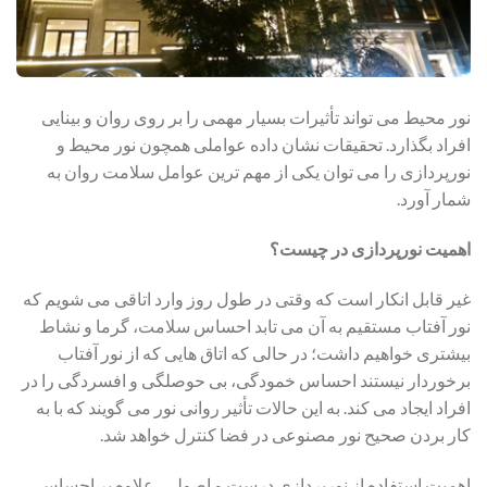
نور محیط می تواند تأثیرات بسیار مهمی را بر روی روان و بینایی
افراد بگذارد. تحقیقات نشان داده عواملی همچون نور محیط و
نورپردازی را می توان یکی از مهم ترین عوامل سلامت روان به
شمار آورد.
اهمیت نورپردازی در چیست؟
غیر قابل انکار است که وقتی در طول روز وارد اتاقی می شویم که
نور آفتاب مستقیم به آن می تابد احساس سلامت، گرما و نشاط
بیشتری خواهیم داشت؛ در حالی که اتاق هایی که از نور آفتاب
برخوردار نیستند احساس خمودگی، بی حوصلگی و افسردگی را در
افراد ایجاد می کند. به این حالات تأثیر روانی نور می گویند که با به
کار بردن صحیح نور مصنوعی در فضا کنترل خواهد شد.
اهمیت استفاده از نورپردازی درست و اصولی، علاوه بر احساس