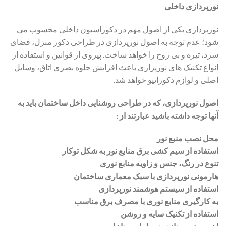
نورپردازی داخلی
نورپردازی یکی از اصول مهم در دکوراسیون داخلی محسوب می
شود؛ عدم توجه به اصول نورپردازی در طراحی دکور منزل، فضای
سرد، تیره و بی ‌روح را خواهد ساخت. پیروی از قوانین و استفاده از
انواع تکنیک های نورپرازی باعث افزایش جلوه بصری اتاق‌، وسایل
اصلی و لوازم دکوراتیو خواهد شد.
اصول نورپردازی، که در طراحی روشنایی داخل ساختمان باید به
آنها توجه داشته باشید عبارتند از :
محل نصب منبع نور
استفاده از سیم ‌کشی برق منابع نور به ‌شکل توکار
تنوع در رنگ، جنس و زاویه منابع نوری
هارمونی نورپردازی با سبک معماری ساختمان
استفاده از سیستم هوشمند نورپردازی
به‌ کارگیری منابع نوری با ‌مصرف برق مناسب
استفاده از تکنیک سایه و روشن