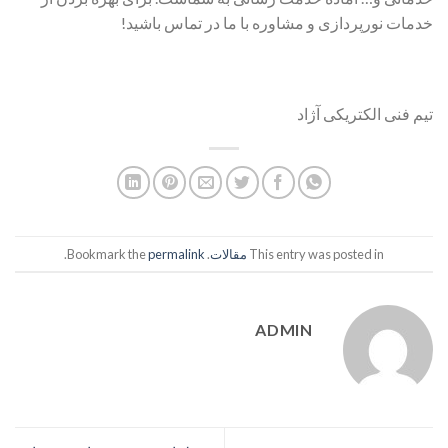
خدمات نورپردازی و مشاوره با ما در تماس باشید!
تیم فنی الکتریکی آژاد
This entry was posted in
مقالات
. Bookmark the
permalink
.
ADMIN