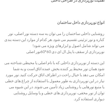
اهمیت نورپردازی در طراحی داخلی
انواع نورپردازی داخل ساختمان
روشنایی داخلی ساختمان را می توان به سه دسته نور اصلی، نور
کناره و نور تزئینی تقسیم می شود. هر کدام از موارد این دسته بندی
می تواند شامل اصول و ابزارهای ویژه می شود!
نورپردازی از سقف با پنل ال ای دی 60*60نور اصلی
این دسته از نورپردازی داخلی که با نام اصلی یا محیطی شناخته می
شود همان نور محیط پر کننده بخش عمده اتاق است و به شما
امکان می دهد با خیال راحت در اطراف اتاق حرکت کنید. نور مورد
نیاز در این نورپردازی به طور معمول با استفاده از چراغ های خطی
یا منبع نورهایی با روشنایی زیاد تأمین می شوند. در این شیوه می
توان از نور مخفی، نورپردازی های خطی و یا وسایل روشنایی
دیواری استفاده کرد.