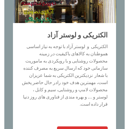
الکتریکی و لوستر آزاد
الکتریکی و لوستر آزاد با توجه به نیاز اساسی
هموطنان به کالاهای باکیفیت در زمینه
محصولات روشنایی و با رویکردی به ماموریت
سازمانی خود که ارسال سریع به مصرف کننده
با شعار نزدیکترین الکتریکی به شما عزیزان
است، مهمترین هدف خود رادر حال حاضر پخش
محصولات لامپ و روشنایی، سیم و کابل ،
لوستر و …. و بهره مندی از فناوری های روز دنیا
قرار داده است.