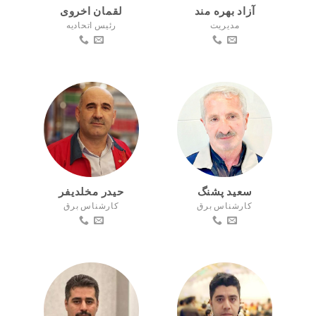
آزاد بهره مند
لقمان اخروی
مدیریت
رئیس اتحادیه
سعید پشنگ
حیدر مخلدیفر
کارشناس برق
کارشناس برق