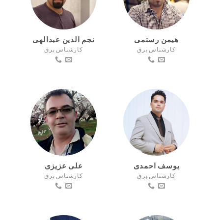
هیمن رستمی
نجم الدین عبدالهی
کارشناس برق
کارشناس برق
یوسف احمدی
علی عزیزی
کارشناس برق
کارشناس برق